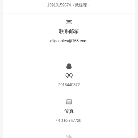
13910159674（武经理）
联系邮箱
allgosales@163.com
QQ
2915440872
传真
010-63767739