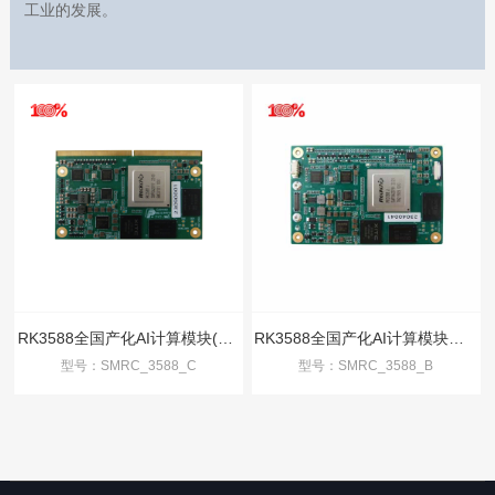
工业的发展。
RK3588全国产化AI计算模块(SMARC)
RK3588全国产化AI计算模块（COME）
型号：SMRC_3588_C
型号：SMRC_3588_B