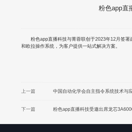
粉色app
粉色app直播科技与菁蓉联创于2023年12月签署战
和欧拉操作系统，为客户提供一站式解决方案。
上一篇
中国自动化学会自主指令系统技术与
下一篇
粉色app直播科技受邀出席龙芯3A60