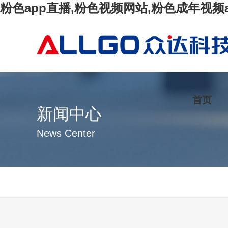
粉色app直播,粉色视频网站,粉色成年视频
首页
新闻中心
News Center