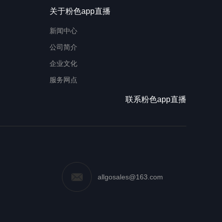
关于粉色app直播
新闻中心
公司简介
企业文化
服务网点
联系粉色app直播
allgosales@163.com